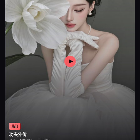
热门
功夫外传